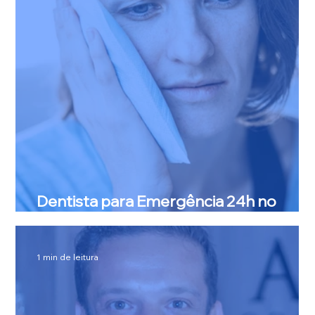
Dentista para Emergência 24h no
Jardim Botânico e Lago Sul
1 min de leitura