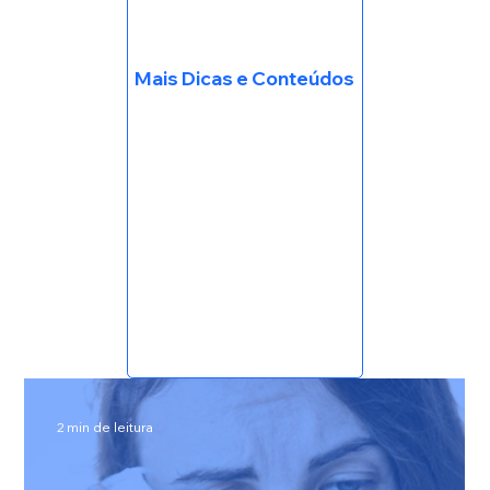
Mais Dicas e Conteúdos
2 min de leitura