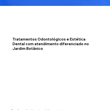
Tratamentos Odontológicos e Estética
Dental com atendimento diferenciado no
Jardim Botânico