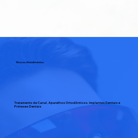
Nossos Atendimentos
Tratamento de Canal, Aparelhos Ortodônticos, Implantes Dentais e
Próteses Dentais